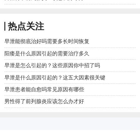
热点关注
早泄能彻底治好吗需要多长时间恢复
阳痿是什么原因引起的需要治疗多久
早泄是怎么引起的？这些原因你中招了吗
早泄是什么原因引起的？这五大因素很关键
早泄患者能自愈吗常见原因有哪些
男性得了前列腺炎应该怎么办才好