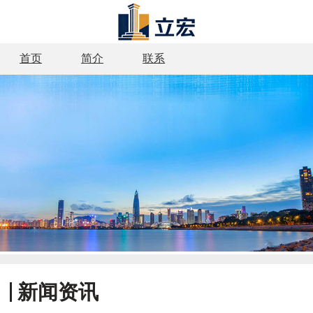
首页
简介
联系
新闻资讯