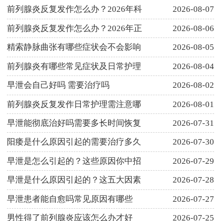
前列腺炎反复发作怎么办？2026年科
2026-08-07
前列腺炎反复发作怎么办？2026年正
2026-08-06
精索静脉曲张有哪些症状会不会影响
2026-08-05
前列腺炎有哪些常见症状及日常护理
2026-08-04
早泄会自己好吗 需要治疗吗
2026-08-02
前列腺炎反复发作日常护理需注意哪
2026-08-01
早泄能彻底治好吗需要多长时间恢复
2026-07-31
阳痿是什么原因引起的需要治疗多久
2026-07-30
早泄是怎么引起的？这些原因你中招
2026-07-29
早泄是什么原因引起的？这五大因素
2026-07-28
早泄患者能自愈吗常见原因有哪些
2026-07-27
男性得了前列腺炎应该怎么办才好
2026-07-25